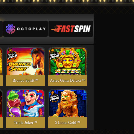
Bronco Spirit™
Aztec Gems Deluxe™
Triple Joker™
5 Lions Gold™