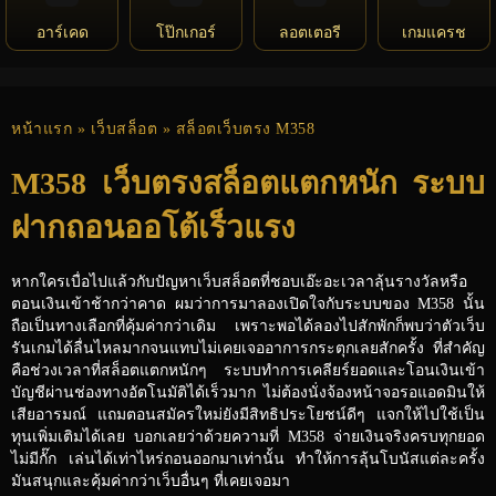
อาร์เคด
โป๊กเกอร์
ลอตเตอรี
เกมแครช
หน้าแรก
»
เว็บสล็อต
» สล็อตเว็บตรง M358
M358 เว็บตรงสล็อตแตกหนัก ระบบ
ฝากถอนออโต้เร็วแรง
หากใครเบื่อไปแล้วกับปัญหาเว็บสล็อตที่ชอบเอ๊ะอะเวลาลุ้นรางวัลหรือ
ตอนเงินเข้าช้ากว่าคาด ผมว่าการมาลองเปิดใจกับระบบของ M358 นั้น
ถือเป็นทางเลือกที่คุ้มค่ากว่าเดิม เพราะพอได้ลองไปสักพักก็พบว่าตัวเว็บ
รันเกมได้ลื่นไหลมากจนแทบไม่เคยเจออาการกระตุกเลยสักครั้ง ที่สำคัญ
คือช่วงเวลาที่สล็อตแตกหนักๆ ระบบทำการเคลียร์ยอดและโอนเงินเข้า
บัญชีผ่านช่องทางอัตโนมัติได้เร็วมาก ไม่ต้องนั่งจ้องหน้าจอรอแอดมินให้
เสียอารมณ์ แถมตอนสมัครใหม่ยังมีสิทธิประโยชน์ดีๆ แจกให้ไปใช้เป็น
ทุนเพิ่มเติมได้เลย บอกเลยว่าด้วยความที่ M358 จ่ายเงินจริงครบทุกยอด
ไม่มีกั๊ก เล่นได้เท่าไหร่ถอนออกมาเท่านั้น ทำให้การลุ้นโบนัสแต่ละครั้ง
มันสนุกและคุ้มค่ากว่าเว็บอื่นๆ ที่เคยเจอมา