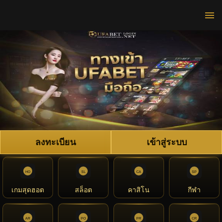
ลงทะเบียน
เข้าสู่ระบบ
เกมสุดฮอต
สล็อต
คาสิโน
กีฬา