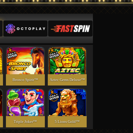
Bronco Spirit™
Aztec Gems Deluxe™
Triple Joker™
5 Lions Gold™