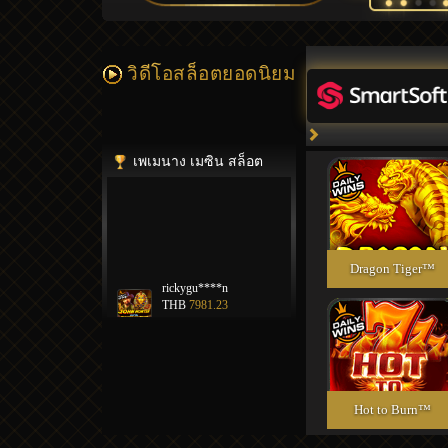
วิดีโอสล็อตยอดนิยม
เพเมนาง เมซิน สล็อต
Dragon Tiger™
rickygu****n
THB
7981.23
John Hunter and the
Book of Tut™
d****y
THB
7320.48
Sweet Bonanza™
Hot to Burn™