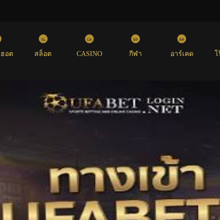
ดฮอต
สล็อต
CASINO
กีฬา
อาร์เคด
โ