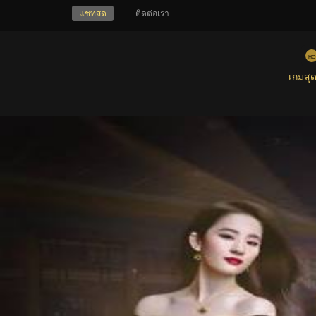
แชทสด
ติดต่อเรา
เกมสุ